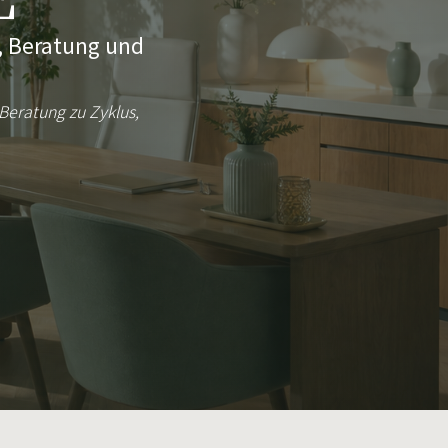
e, Beratung und
eratung zu Zyklus,