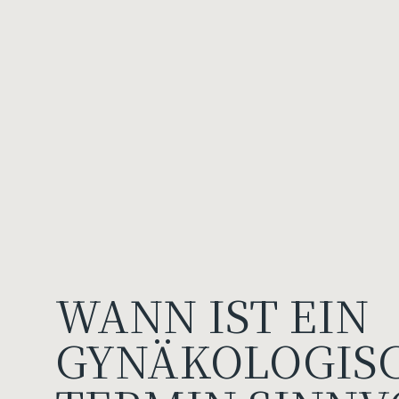
WANN IST EIN
GYNÄKOLOGIS