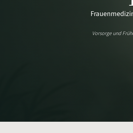
Frauenmedizin 
Vorsorge und Früh