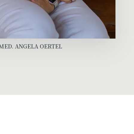
 MED. ANGELA OERTEL