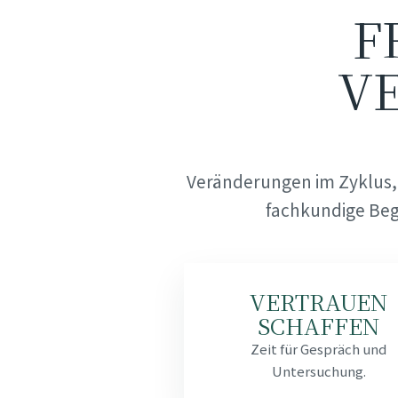
F
V
Veränderungen im Zyklus,
fachkundige Beg
VERTRAUEN
SCHAFFEN
Zeit für Gespräch und
Untersuchung.