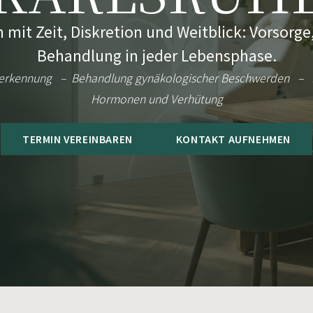
mit Zeit, Diskretion und Weitblick: Vorsorg
Behandlung in jeder Lebensphase.
erkennung – Behandlung gynäkologischer Beschwerden – B
Hormonen und Verhütung
TERMIN VEREINBAREN
KONTAKT AUFNEHMEN