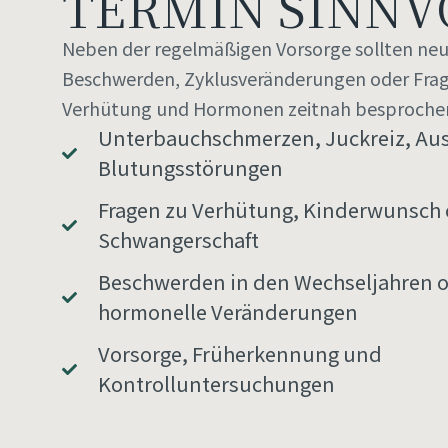
TERMIN SINNV
Neben der regelmäßigen Vorsorge sollten ne
Beschwerden, Zyklusveränderungen oder Fra
Verhütung und Hormonen zeitnah besproche
Unterbauchschmerzen, Juckreiz, Aus
Blutungsstörungen
Fragen zu Verhütung, Kinderwunsch 
Schwangerschaft
Beschwerden in den Wechseljahren 
hormonelle Veränderungen
Vorsorge, Früherkennung und
Kontrolluntersuchungen