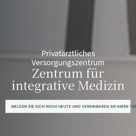
Privatärztliches
Versorgungszentrum
Zentrum für
integrative Medizin
MELDEN SIE SICH NOCH HEUTE UND VEREINBAREN SIE IHREN TE