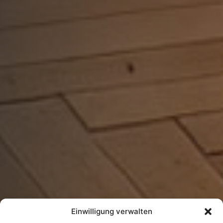
Einwilligung verwalten